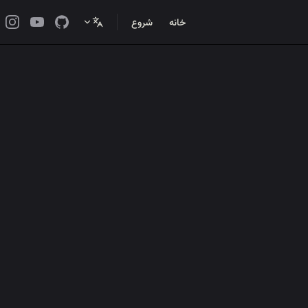
Main Navigation
خانه
شروع