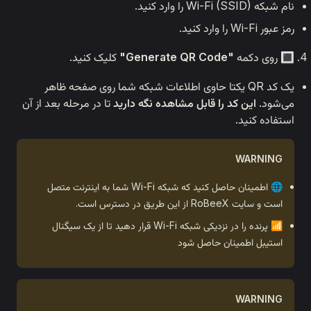
کلیک کنید.
 یکتا حاوی اطلاعات شبکه شما روی صفحه ظاهر
 قابل مشاهده نگه دارید
تا در مرحله بعد از آن
🌐 اطمینان حاصل کنید که شبکه Wi-Fi شما به اینترنت متصل
📶 پرنده را در نزدیکی شبکه Wi-Fi قرار دهید تا از یک سیگنال
حاصل شود