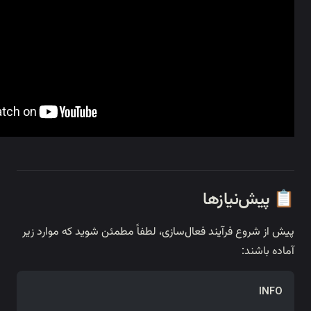

پیش از شروع فرآیند فعال‌سازی، لطفاً مطمئن 