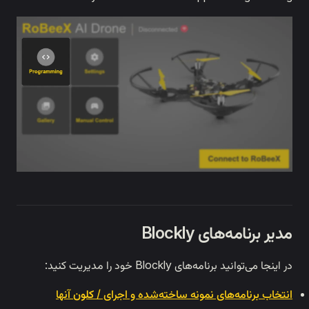
مدیر برنامه‌های Blockly
در اینجا می‌توانید برنامه‌های Blockly خود را مدیریت کنید:
انتخاب برنامه‌های نمونه ساخته‌شده و اجرای /
کلون
آنها