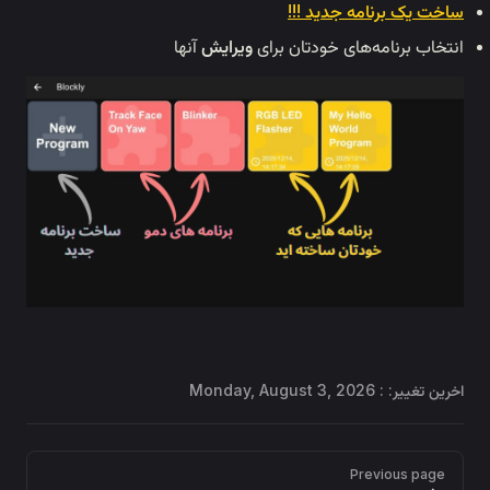
ساخت یک برنامه جدید !!!
انتخاب برنامه‌های خودتان برای
ویرایش
آنها
اخرین تغییر: :
Monday, August 3, 2026
Pager
Previous page